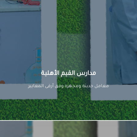
مدارس القيم الأهلية
دوريات متنوعة في مختلف المجالات الرياضية