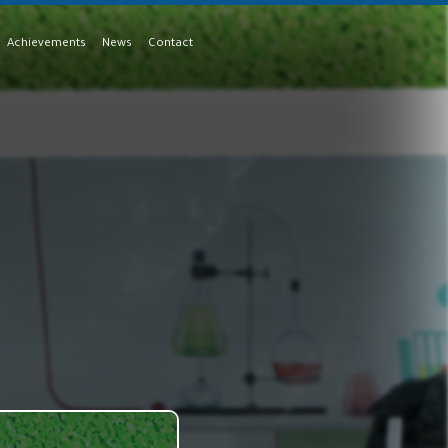
Achievements
News
Contact